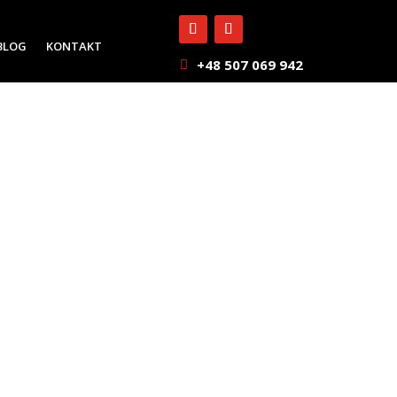
BLOG
KONTAKT
+48 507 069 942